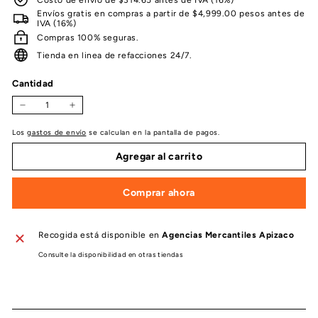
Envíos gratis en compras a partir de $4,999.00 pesos antes de
IVA (16%)
Compras 100% seguras.
Tienda en linea de refacciones 24/7.
Cantidad
−
+
Los
gastos de envío
se calculan en la pantalla de pagos.
Agregar al carrito
Comprar ahora
Recogida está disponible en
Agencias Mercantiles Apizaco
Consulte la disponibilidad en otras tiendas