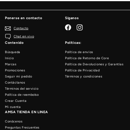
Ponerse en contacto
Síganos
Facebook
Instagram
Contacto
Chat en vivo
Contenido
Políticas:
Búsqueda
Política de envíos
Inicio
Política de Retorno de Core
Marcas
Política de Devoluciones y Garantías
Promociones
Política de Privacidad
Seguir mi pedido
Términos y condiciones
Contáctanos
Términos del servicio
Política de reembolso
Crear Cuenta
Mi cuenta
AMSA TIENDA EN LINEA
Conócenos
Preguntas Frecuentes