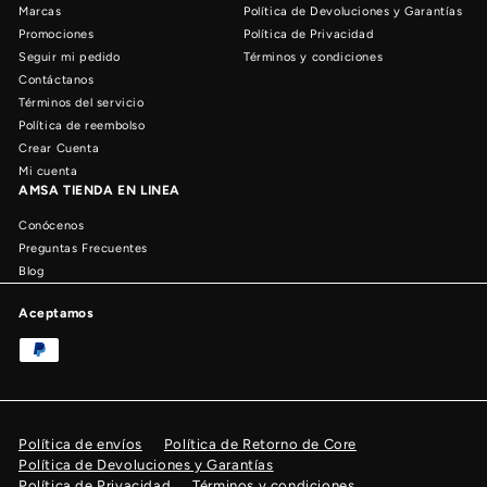
Marcas
Política de Devoluciones y Garantías
Promociones
Política de Privacidad
Seguir mi pedido
Términos y condiciones
Contáctanos
Términos del servicio
Política de reembolso
Crear Cuenta
Mi cuenta
AMSA TIENDA EN LINEA
Conócenos
Preguntas Frecuentes
Blog
Aceptamos
Política de envíos
Política de Retorno de Core
Política de Devoluciones y Garantías
Política de Privacidad
Términos y condiciones