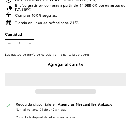
Envíos gratis en compras a partir de $4,999.00 pesos antes de
IVA (16%)
Compras 100% seguras.
Tienda en linea de refacciones 24/7.
Cantidad
−
+
Los
gastos de envío
se calculan en la pantalla de pagos.
Agregar al carrito
Recogida disponible en
Agencias Mercantiles Apizaco
Normalmente está listo en 2 a 4 días
Consulte la disponibilidad en otras tiendas