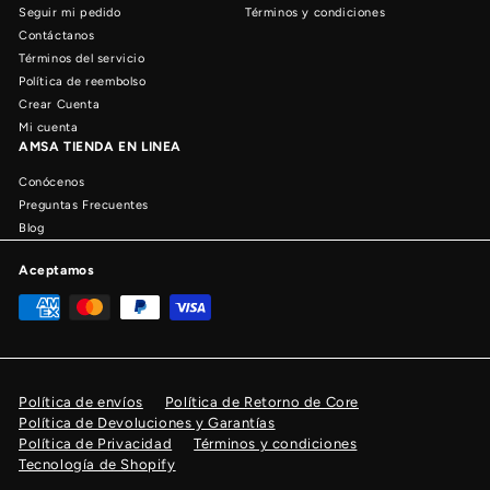
Seguir mi pedido
Términos y condiciones
Contáctanos
Términos del servicio
Política de reembolso
Crear Cuenta
Mi cuenta
AMSA TIENDA EN LINEA
Conócenos
Preguntas Frecuentes
Blog
Aceptamos
Política de envíos
Política de Retorno de Core
Política de Devoluciones y Garantías
Política de Privacidad
Términos y condiciones
Tecnología de Shopify