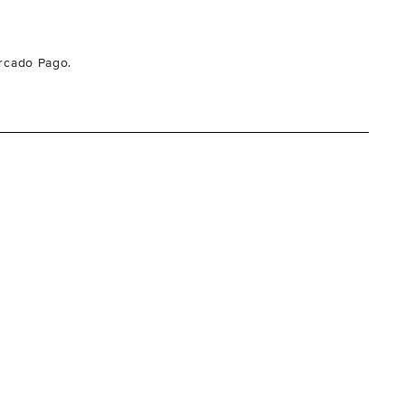
cado Pago.