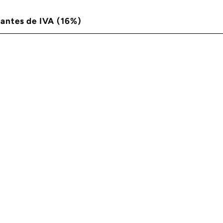
 antes de IVA (16%)