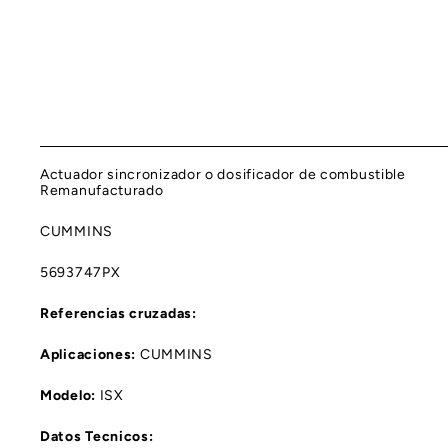
Actuador sincronizador o dosificador de combustible
Remanufacturado
CUMMINS
5693747PX
Referencias cruzadas:
Aplicaciones:
CUMMINS
Modelo:
ISX
Datos Tecnicos: