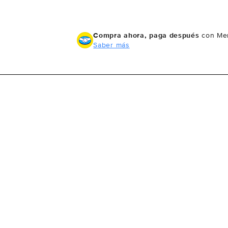
Compra ahora, paga después
con Mer
Saber más