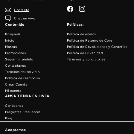
Facebook
Instagram
Contacto
Chat en vivo
Contenido
Políticas:
Búsqueda
Política de envíos
Inicio
Política de Retorno de Core
Marcas
Política de Devoluciones y Garantías
Promociones
Política de Privacidad
Seguir mi pedido
Términos y condiciones
Contáctanos
Términos del servicio
Política de reembolso
Crear Cuenta
Mi cuenta
AMSA TIENDA EN LINEA
Conócenos
Preguntas Frecuentes
Blog
Aceptamos