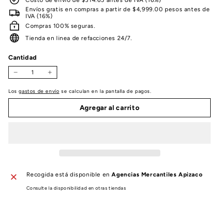
Envíos gratis en compras a partir de $4,999.00 pesos antes de
IVA (16%)
Compras 100% seguras.
Tienda en linea de refacciones 24/7.
Cantidad
−
+
Los
gastos de envío
se calculan en la pantalla de pagos.
Agregar al carrito
Recogida está disponible en
Agencias Mercantiles Apizaco
Consulte la disponibilidad en otras tiendas