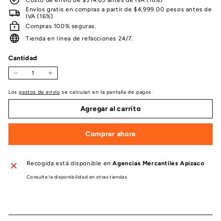
Envíos gratis en compras a partir de $4,999.00 pesos antes de
IVA (16%)
Compras 100% seguras.
Tienda en linea de refacciones 24/7.
Cantidad
−
+
Los
gastos de envío
se calculan en la pantalla de pagos.
Agregar al carrito
Comprar ahora
Recogida está disponible en
Agencias Mercantiles Apizaco
Consulte la disponibilidad en otras tiendas