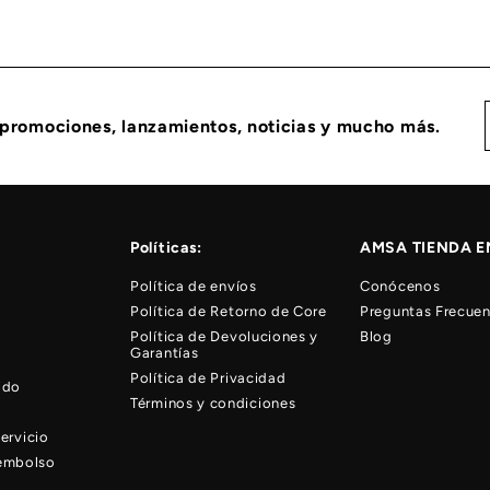
 promociones, lanzamientos, noticias y mucho más.
Políticas:
AMSA TIENDA E
Política de envíos
Conócenos
Política de Retorno de Core
Preguntas Frecuen
Política de Devoluciones y
Blog
Garantías
Política de Privacidad
ido
Términos y condiciones
ervicio
eembolso