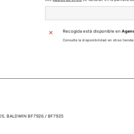
Recogida está disponible en
Agenc
Consulte la disponibilidad en otras tienda
5, BALDWIN BF7926 / BF7925