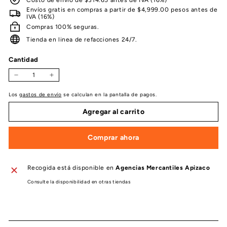
Envíos gratis en compras a partir de $4,999.00 pesos antes de
IVA (16%)
Compras 100% seguras.
Tienda en linea de refacciones 24/7.
Cantidad
−
+
Los
gastos de envío
se calculan en la pantalla de pagos.
Agregar al carrito
Comprar ahora
Recogida está disponible en
Agencias Mercantiles Apizaco
Consulte la disponibilidad en otras tiendas