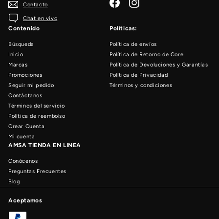
Facebook
Instagram
Contacto
Chat en vivo
Contenido
Políticas:
Búsqueda
Política de envíos
Inicio
Política de Retorno de Core
Marcas
Política de Devoluciones y Garantías
Promociones
Política de Privacidad
Seguir mi pedido
Términos y condiciones
Contáctanos
Términos del servicio
Política de reembolso
Crear Cuenta
Mi cuenta
AMSA TIENDA EN LINEA
Conócenos
Preguntas Frecuentes
Blog
Aceptamos