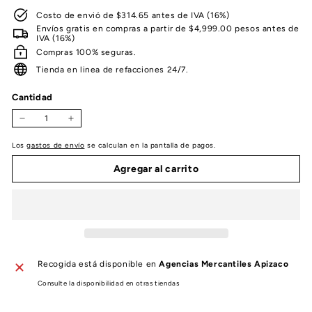
Costo de envió de $314.65 antes de IVA (16%)
Envíos gratis en compras a partir de $4,999.00 pesos antes de
IVA (16%)
Compras 100% seguras.
Tienda en linea de refacciones 24/7.
Cantidad
−
+
Los
gastos de envío
se calculan en la pantalla de pagos.
Agregar al carrito
Recogida está disponible en
Agencias Mercantiles Apizaco
Consulte la disponibilidad en otras tiendas