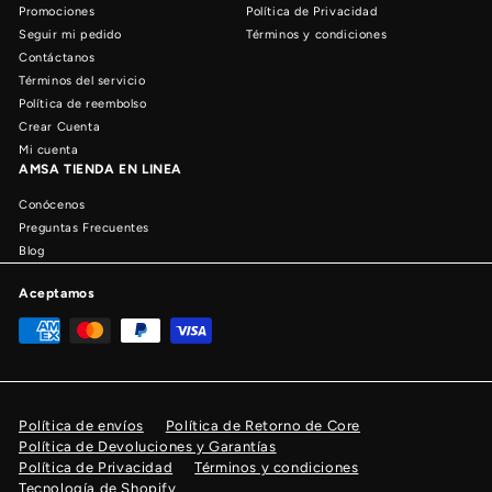
Promociones
Política de Privacidad
Seguir mi pedido
Términos y condiciones
Contáctanos
Términos del servicio
Política de reembolso
Crear Cuenta
Mi cuenta
AMSA TIENDA EN LINEA
Conócenos
Preguntas Frecuentes
Blog
Aceptamos
Política de envíos
Política de Retorno de Core
Política de Devoluciones y Garantías
Política de Privacidad
Términos y condiciones
Tecnología de Shopify