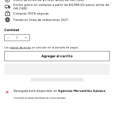
Envíos gratis en compras a partir de $4,999.00 pesos antes de
IVA (16%)
Compras 100% seguras.
Tienda en linea de refacciones 24/7.
Cantidad
−
+
Los
gastos de envío
se calculan en la pantalla de pagos.
Agregar al carrito
Recogida está disponible en
Agencias Mercantiles Apizaco
Consulte la disponibilidad en otras tiendas