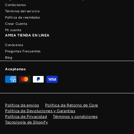
Contáctanos
Términos del servicio
Política de reembolso
Crear Cuenta
Mi cuenta
AMSA TIENDA EN LINEA
Conócenos
Preguntas Frecuentes
Blog
Aceptamos
Política de envíos
Política de Retorno de Core
Política de Devoluciones y Garantías
Política de Privacidad
Términos y condiciones
Tecnología de Shopify