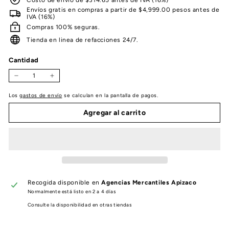
Envíos gratis en compras a partir de $4,999.00 pesos antes de
IVA (16%)
Compras 100% seguras.
Tienda en linea de refacciones 24/7.
Cantidad
−
+
Los
gastos de envío
se calculan en la pantalla de pagos.
Agregar al carrito
Recogida disponible en
Agencias Mercantiles Apizaco
Normalmente está listo en 2 a 4 días
Consulte la disponibilidad en otras tiendas