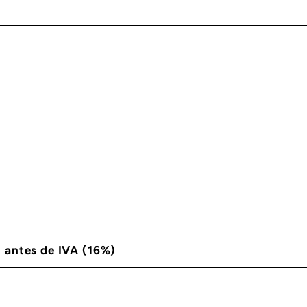
N antes de IVA (16%)