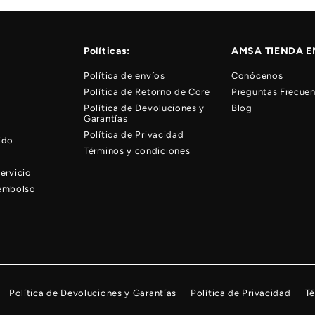
Políticas:
AMSA TIENDA E
Política de envíos
Conócenos
Política de Retorno de Core
Preguntas Frecuen
Política de Devoluciones y
Blog
Garantías
Política de Privacidad
ido
Términos y condiciones
ervicio
eembolso
Política de Devoluciones y Garantías
Política de Privacidad
Té