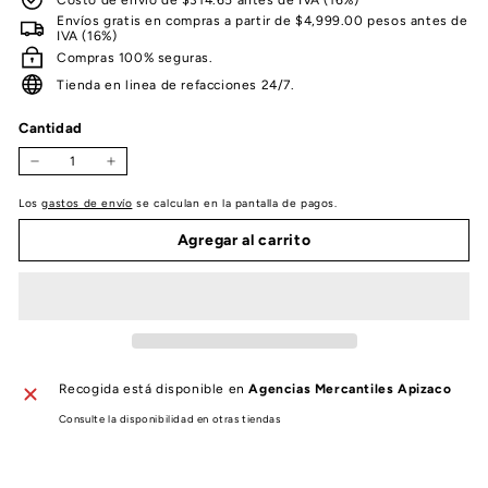
Envíos gratis en compras a partir de $4,999.00 pesos antes de
IVA (16%)
Compras 100% seguras.
Tienda en linea de refacciones 24/7.
Cantidad
−
+
Los
gastos de envío
se calculan en la pantalla de pagos.
Agregar al carrito
Recogida está disponible en
Agencias Mercantiles Apizaco
Consulte la disponibilidad en otras tiendas