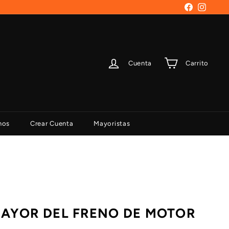
Facebook
Instag
Cuenta
Carrito
nos
Crear Cuenta
Mayoristas
MAYOR DEL FRENO DE MOTOR