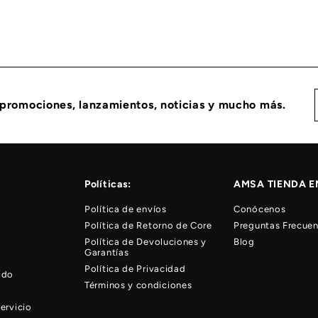
 promociones, lanzamientos, noticias y mucho más.
Políticas:
AMSA TIENDA E
Política de envíos
Conócenos
Política de Retorno de Core
Preguntas Frecuen
Política de Devoluciones y
Blog
Garantías
Política de Privacidad
ido
Términos y condiciones
ervicio