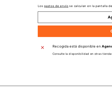
Los
gastos de envío
se calculan en la pantalla d
Ag
Recogida está disponible en
Agenc
Consulte la disponibilidad en otras tienda