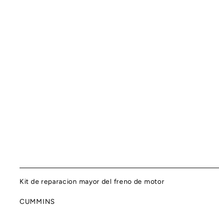
Kit de reparacion mayor del freno de motor
CUMMINS