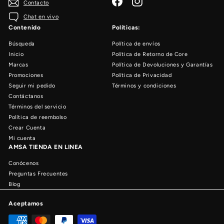
Contacto
Chat en vivo
Contenido
Políticas:
Búsqueda
Política de envíos
Inicio
Política de Retorno de Core
Marcas
Política de Devoluciones y Garantías
Promociones
Política de Privacidad
Seguir mi pedido
Términos y condiciones
Contáctanos
Términos del servicio
Política de reembolso
Crear Cuenta
Mi cuenta
AMSA TIENDA EN LINEA
Conócenos
Preguntas Frecuentes
Blog
Aceptamos