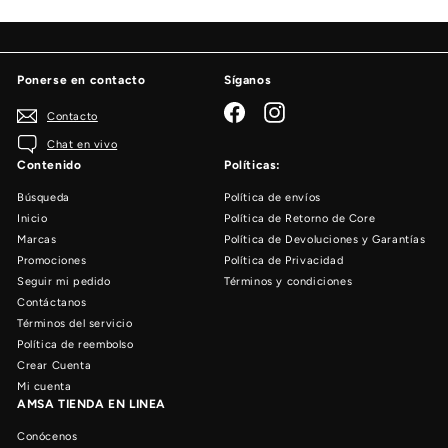
Ponerse en contacto
Síganos
Facebook
Instagram
Contacto
Chat en vivo
Contenido
Políticas:
Búsqueda
Política de envíos
Inicio
Política de Retorno de Core
Marcas
Política de Devoluciones y Garantías
Promociones
Política de Privacidad
Seguir mi pedido
Términos y condiciones
Contáctanos
Términos del servicio
Política de reembolso
Crear Cuenta
Mi cuenta
AMSA TIENDA EN LINEA
Conócenos