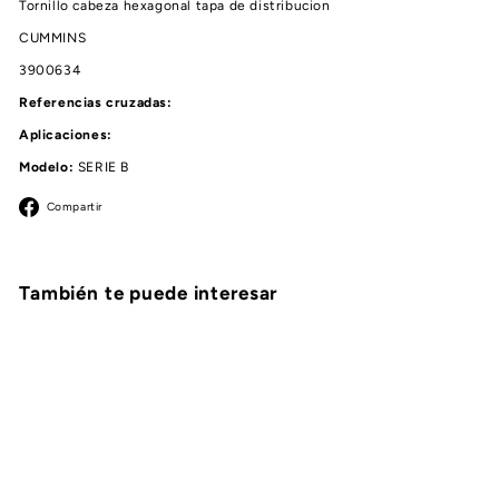
Tornillo cabeza hexagonal tapa de distribucion
CUMMINS
3900634
Referencias cruzadas:
Aplicaciones:
Modelo:
SERIE B
Facebook
Compartir
También te puede interesar
AGOTADO