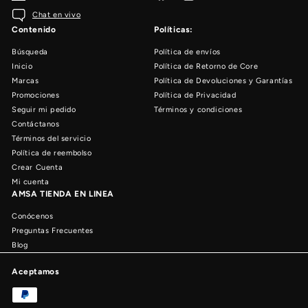
Chat en vivo
Contenido
Políticas:
Búsqueda
Política de envíos
Inicio
Política de Retorno de Core
Marcas
Política de Devoluciones y Garantías
Promociones
Política de Privacidad
Seguir mi pedido
Términos y condiciones
Contáctanos
Términos del servicio
Política de reembolso
Crear Cuenta
Mi cuenta
AMSA TIENDA EN LINEA
Conócenos
Preguntas Frecuentes
Blog
Aceptamos