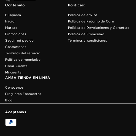
Contenido
Políticas:
Búsqueda
Política de envíos
Inicio
Política de Retorno de Core
Marcas
Política de Devoluciones y Garantías
Promociones
Política de Privacidad
Seguir mi pedido
Términos y condiciones
Contáctanos
Términos del servicio
Política de reembolso
Crear Cuenta
Mi cuenta
AMSA TIENDA EN LINEA
Conócenos
Preguntas Frecuentes
Blog
Aceptamos