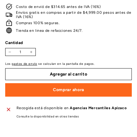
Costo de envió de $314.65 antes de IVA (16%)
Envíos gratis en compras a partir de $4,999.00 pesos antes de
IVA (16%)
Compras 100% seguras.
Tienda en linea de refacciones 24/7.
Cantidad
−
+
Los
gastos de envío
se calculan en la pantalla de pagos.
Agregar al carrito
Comprar ahora
Recogida está disponible en
Agencias Mercantiles Apizaco
Consulte la disponibilidad en otras tiendas