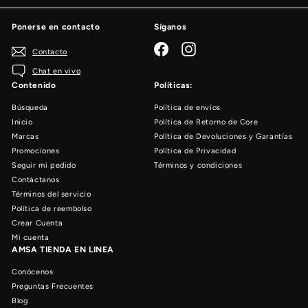
Ponerse en contacto
Síganos
Facebook
Instagram
Contacto
Chat en vivo
Contenido
Políticas:
Búsqueda
Política de envíos
Inicio
Política de Retorno de Core
Marcas
Política de Devoluciones y Garantías
Promociones
Política de Privacidad
Seguir mi pedido
Términos y condiciones
Contáctanos
Términos del servicio
Política de reembolso
Crear Cuenta
Mi cuenta
AMSA TIENDA EN LINEA
Conócenos
Preguntas Frecuentes
Blog