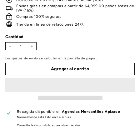
Envíos gratis en compras a partir de $4,999.00 pesos antes de
IVA (16%)
Compras 100% seguras.
Tienda en linea de refacciones 24/7.
Cantidad
−
+
Los
gastos de envío
se calculan en la pantalla de pagos.
Agregar al carrito
Recogida disponible en
Agencias Mercantiles Apizaco
Normalmente está listo en 2 a 4 días
Consulte la disponibilidad en otras tiendas